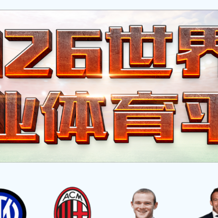
下载App
公司简介
体育
在线登录入口 · 值得信赖的体
 专注于构建一个以赛事内容、数据服务与智能分析为核心的数字
互动体验。平台以稳定技术架构和合规体系赢得市场认可，深受
户喜爱。
以信任构建口碑
数据传输流程，通过部署
所有服务均基于合规化机
问与高并发下的稳定运行，全
致力于构建高可信度生态
牌形象。