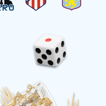
驱动
断迭代功能细节与视觉交互体验，结合 AI 智
户提供精准内容分发与个性化推荐，增强整体